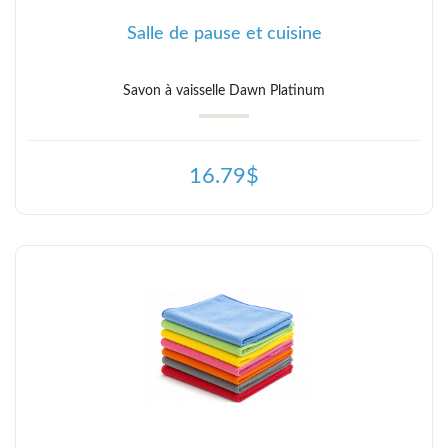
Salle de pause et cuisine
Savon à vaisselle Dawn Platinum
16.79$