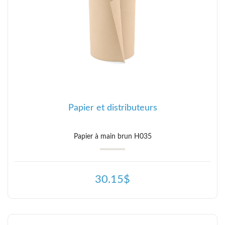
Papier et distributeurs
Papier à main brun H035
30.15$