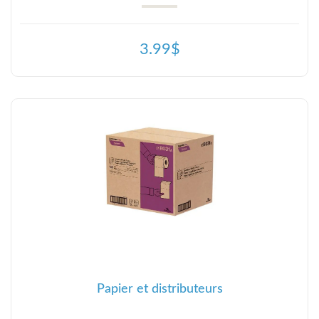
3.99$
Papier et distributeurs