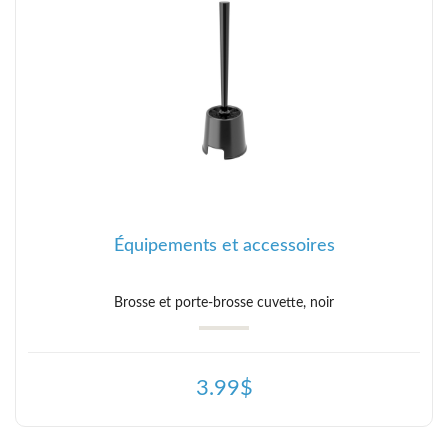
Équipements et accessoires
Brosse et porte-brosse cuvette, noir
3.99$