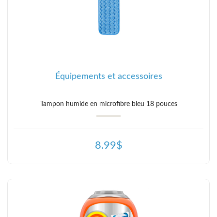
Équipements et accessoires
Tampon humide en microfibre bleu 18 pouces
8.99$