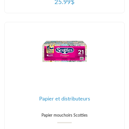
25.99$
Papier et distributeurs
Papier mouchoirs Scotties