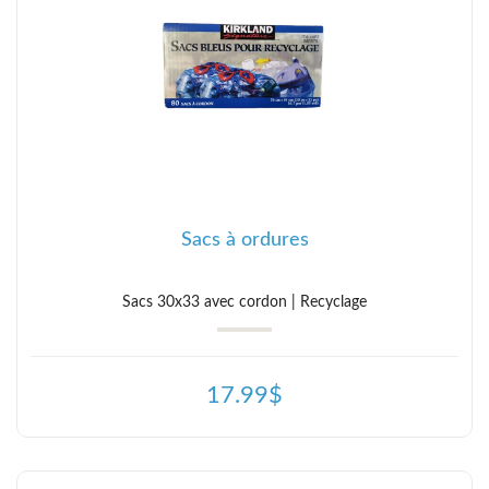
Sacs à ordures
Sacs 30x33 avec cordon | Recyclage
17.99$