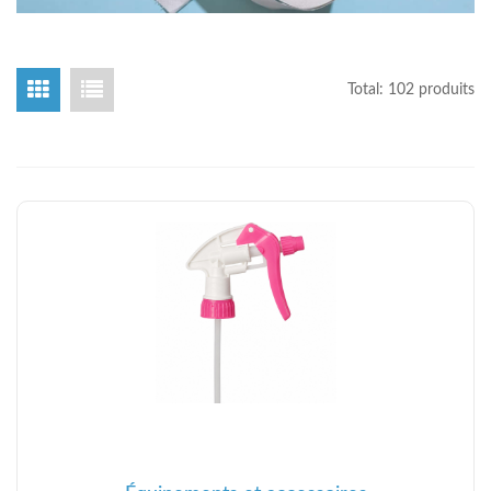
Total: 102 produits