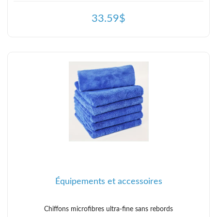
33.59$
Équipements et accessoires
Chiffons microfibres ultra-fine sans rebords