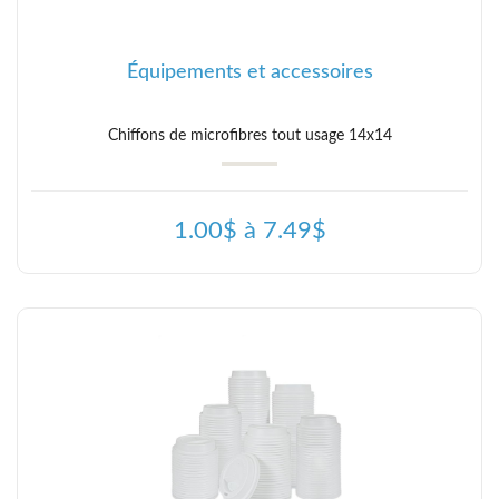
Équipements et accessoires
Chiffons de microfibres tout usage 14x14
1.00$ à 7.49$