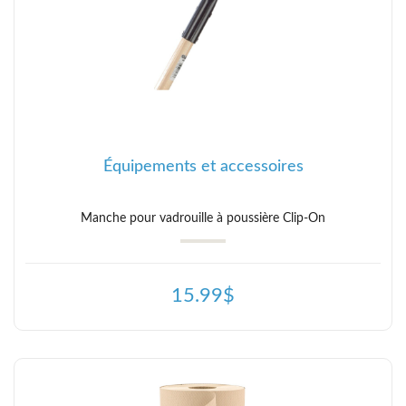
Équipements et accessoires
Manche pour vadrouille à poussière Clip-On
15.99$