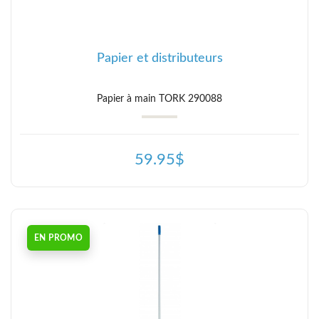
Papier et distributeurs
Papier à main TORK 290088
59.95$
EN PROMO