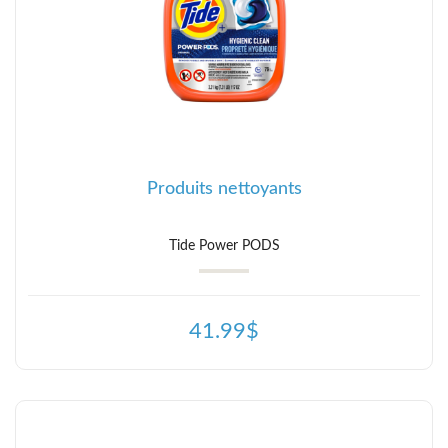
Produits nettoyants
Tide Power PODS
41.99$