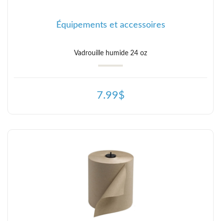
Équipements et accessoires
Vadrouille humide 24 oz
7.99$