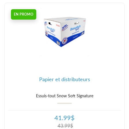
EN PROMO
Papier et distributeurs
Essuis-tout Snow Soft Signature
41.99$
43.99$