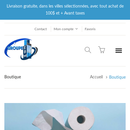
Livraison gratuite, dans les villes sélectionnées, avec tout achat de
100$ et + Avant taxes
Contact
Mon compte
Favoris
Boutique
Accueil
Boutique