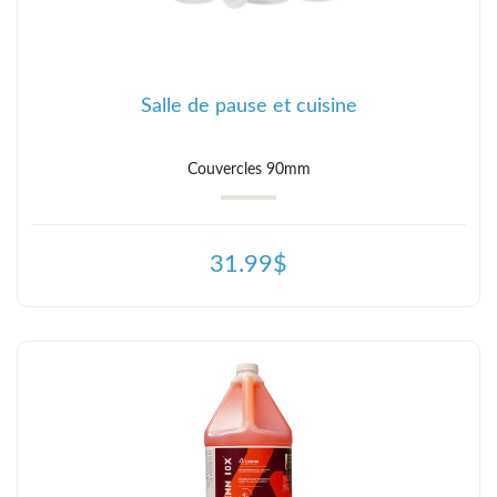
Salle de pause et cuisine
Couvercles 90mm
31.99$