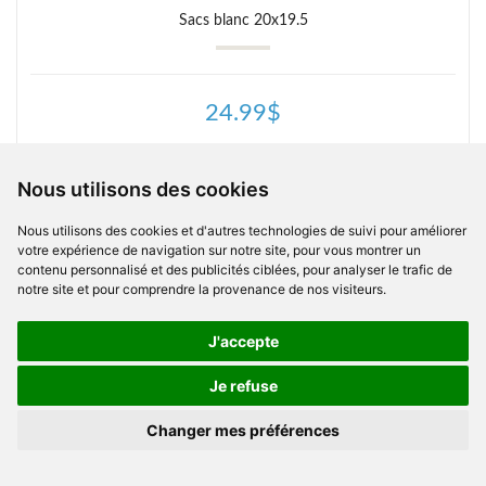
Sacs blanc 20x19.5
24.99$
Nous utilisons des cookies
Nous utilisons des cookies et d'autres technologies de suivi pour améliorer
votre expérience de navigation sur notre site, pour vous montrer un
contenu personnalisé et des publicités ciblées, pour analyser le trafic de
notre site et pour comprendre la provenance de nos visiteurs.
J'accepte
Je refuse
Changer mes préférences
Équipements et accessoires