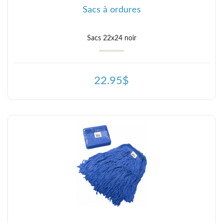
Sacs à ordures
Sacs 22x24 noir
22.95$