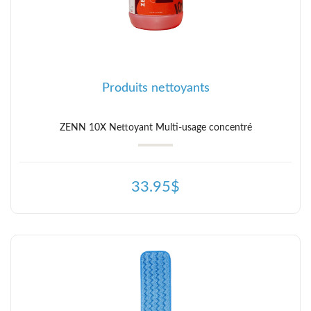
Produits nettoyants
ZENN 10X Nettoyant Multi-usage concentré
33.95$