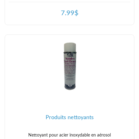
7.99$
Produits nettoyants
Nettoyant pour acier inoxydable en aérosol