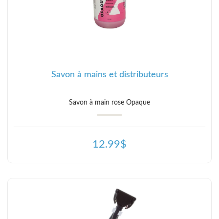
Savon à mains et distributeurs
Savon à main rose Opaque
12.99$