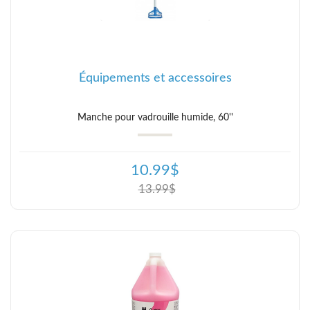
Équipements et accessoires
Manche pour vadrouille humide, 60''
10.99$
13.99$