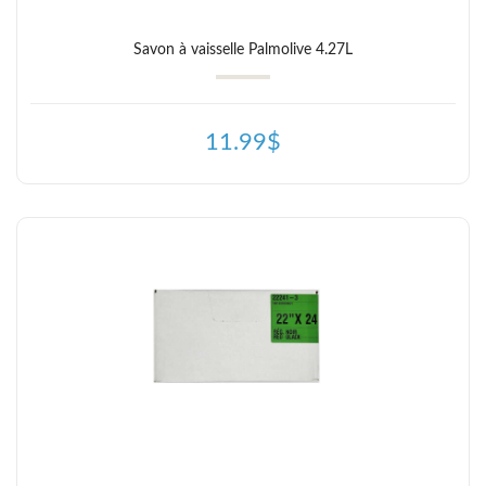
Savon à vaisselle Palmolive 4.27L
11.99$