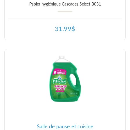
Papier hygiénique Cascades Select B031
31.99$
Salle de pause et cuisine