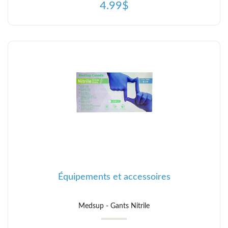
4.99$
Équipements et accessoires
Medsup - Gants Nitrile