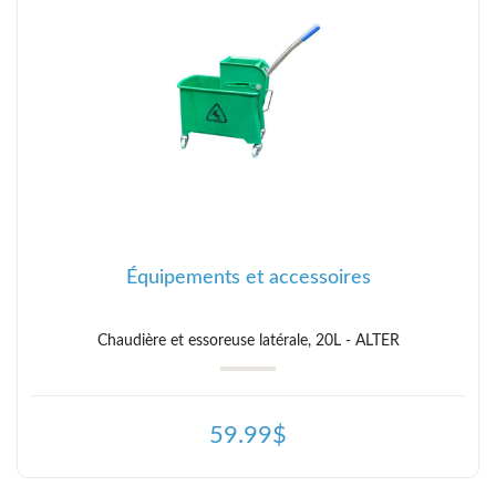
Équipements et accessoires
Chaudière et essoreuse latérale, 20L - ALTER
59.99$