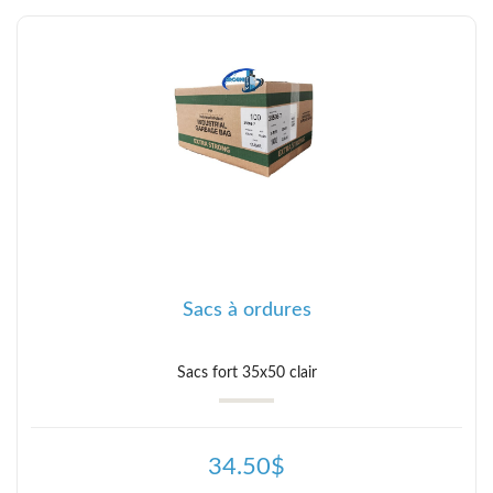
Sacs à ordures
Sacs fort 35x50 clair
34.50$