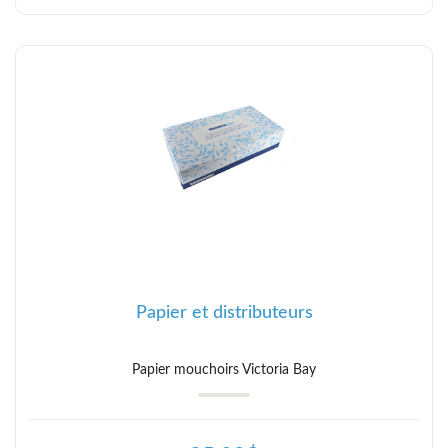
Papier et distributeurs
Papier mouchoirs Victoria Bay