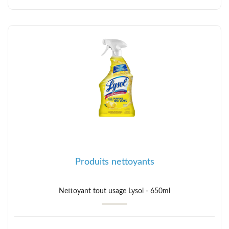
Produits nettoyants
Nettoyant tout usage Lysol - 650ml