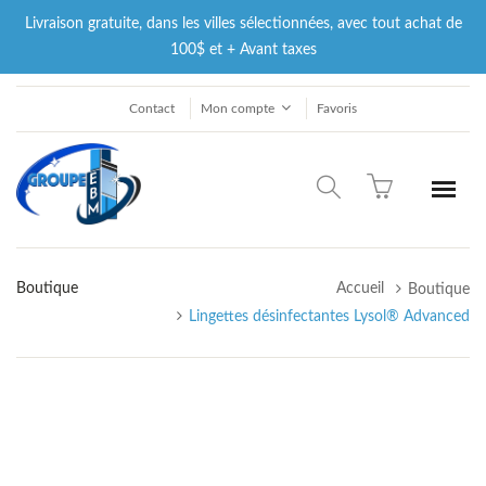
Livraison gratuite, dans les villes sélectionnées, avec tout achat de
100$ et + Avant taxes
Contact
Mon compte
Favoris
Boutique
Accueil
Boutique
Lingettes désinfectantes Lysol® Advanced