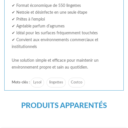
✔ Format économique de 550 lingettes
✔ Nettoie et désinfecte en une seule étape
✔ Prêtes à l'emploi
✔ Agréable parfum d'agrumes
✔ Idéal pour les surfaces fréquemment touchées
✔ Convient aux environnements commerciaux et
institutionnels
Une solution simple et efficace pour maintenir un
environnement propre et sain au quotidien.
Mots-clés :
Lysol
lingettes
Costco
PRODUITS APPARENTÉS