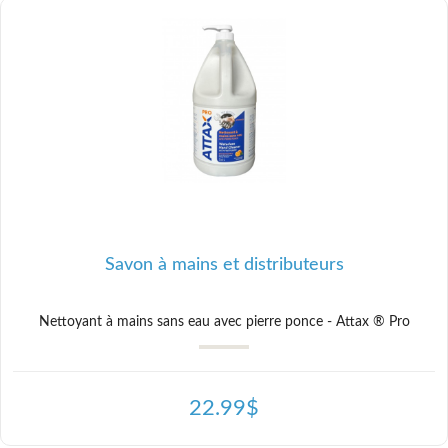
Savon à mains et distributeurs
oyant à mains sans eau avec pierre ponce - Attax ® Pro
22.99$